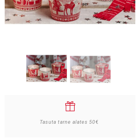
Tasuta tarne alates 50
€